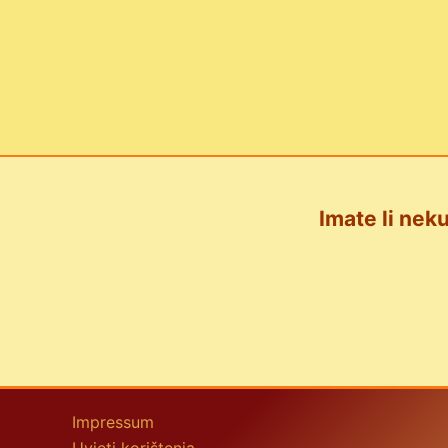
Imate li neku
Impressum