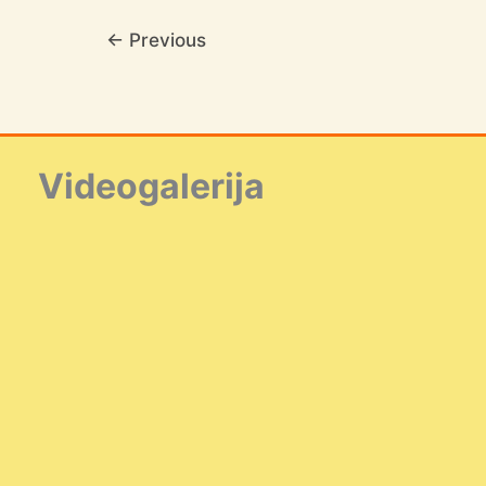
←
Previous
Videogalerija