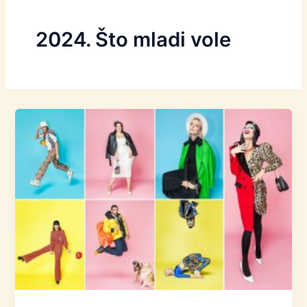
2024. Što mladi vole