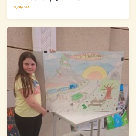
12/06/2024