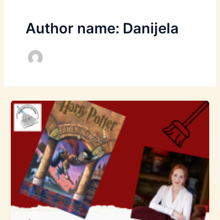
Author name: Danijela