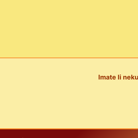
Imate li neku