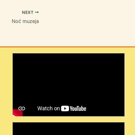
NEXT
Noć muzeja