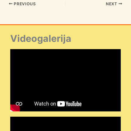
PREVIOUS
NEXT
Videogalerija