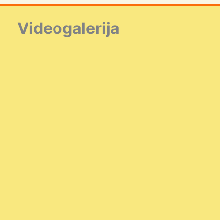
Videogalerija