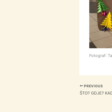
Fotograf: Ta
PREVIOUS