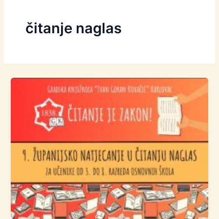
čitanje naglas