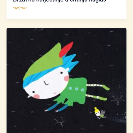
13/11/2023