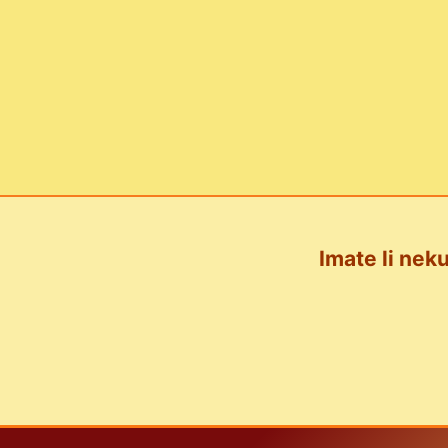
Imate li neku