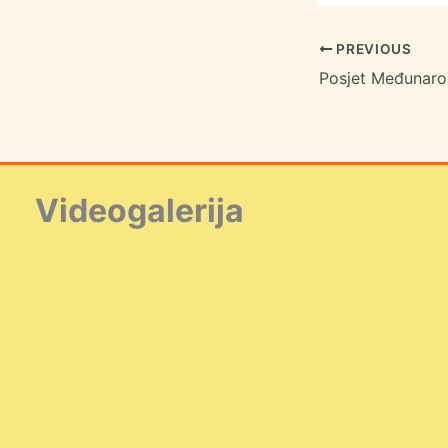
PREVIOUS
Videogalerija