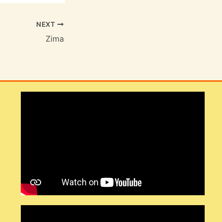
NEXT
Zima