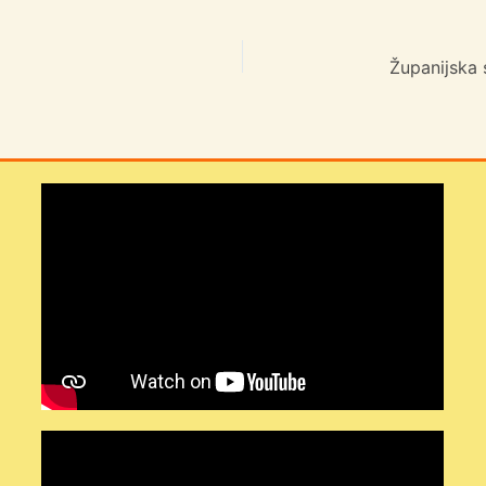
Županijska 