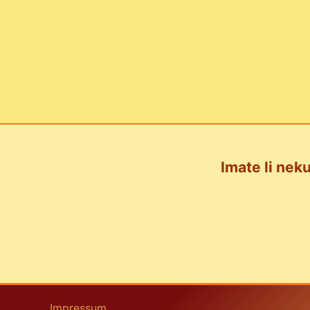
Imate li neku
Impressum