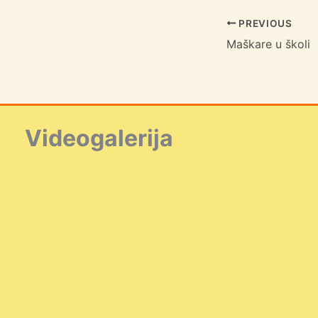
PREVIOUS
Maškare u školi
Videogalerija