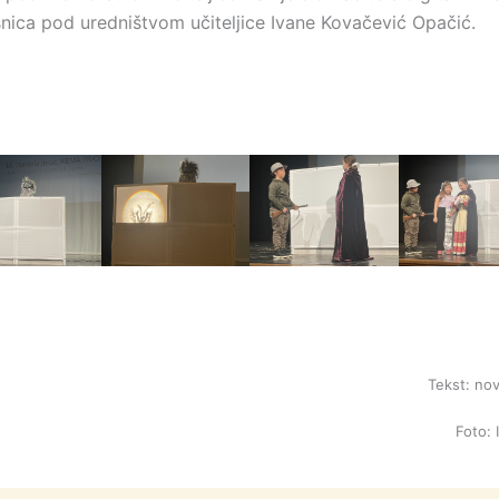
esnica pod uredništvom učiteljice Ivane Kovačević Opačić.
Tekst: nov
Foto: 