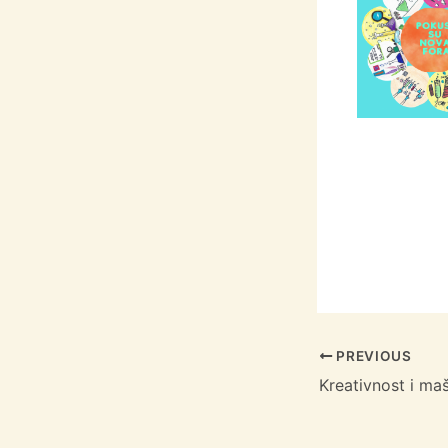
PREVIOUS
Kreativnost i ma