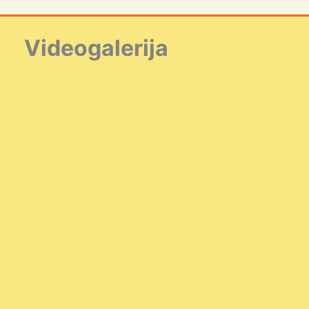
Videogalerija