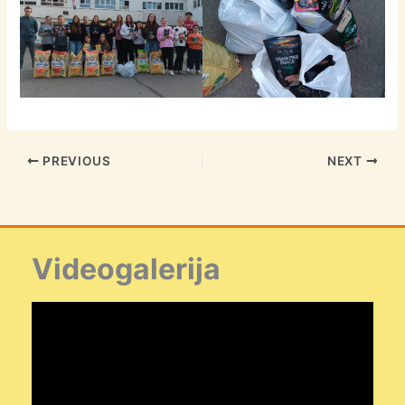
PREVIOUS
NEXT
Videogalerija