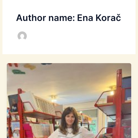
Author name: Ena Korač