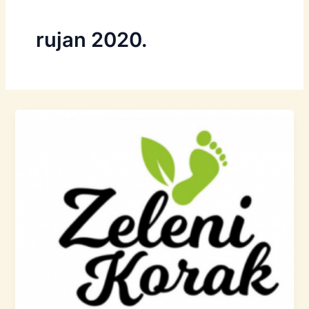
rujan 2020.